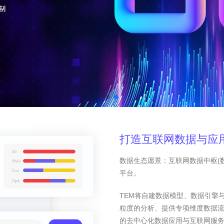
打造互联网数据与应
数据生态愿景：互联网数据中枢(
平台。
TEM将自建数据模型、数据引擎
粒度的分析、提供专项维度数据
的去中心化数据应用与互联网服