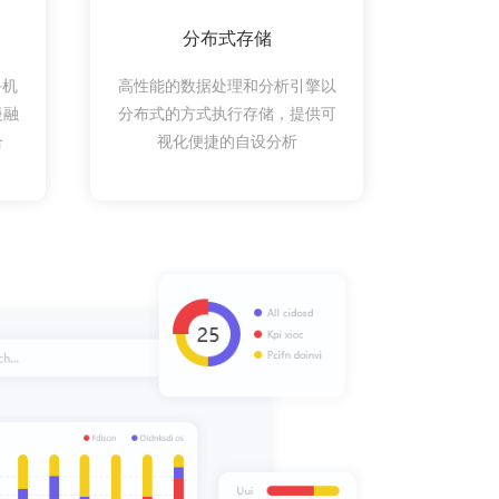
分布式存储
手机
高性能的数据处理和分析引擎以
慢融
分布式的方式执行存储，提供可
合
视化便捷的自设分析