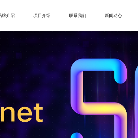
品牌介绍
项目介绍
联系我们
新闻动态