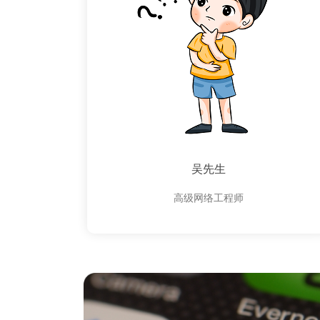
吴先生
高级网络工程师