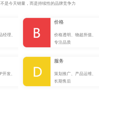
的不是今天销量，而是持续性的品牌竞争力
价格
品经理、
价格透明、物超所值、
专注品质
服务
P开发、
策划推广、产品运维、
长期售后