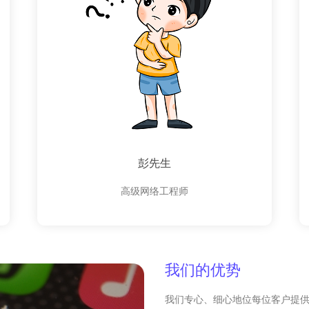
彭先生
高级网络工程师
我们的优势
我们专心、细心地位每位客户提