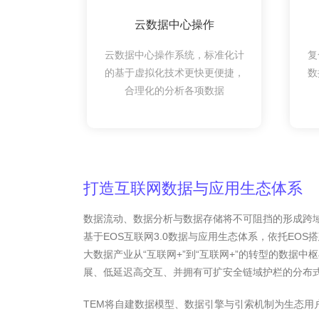
云数据中心操作
云数据中心操作系统，标准化计
复
的基于虚拟化技术更快更便捷，
数
合理化的分析各项数据
打造互联网数据与应用生态体系
数据流动、数据分析与数据存储将不可阻挡的形成跨域趋势
基于EOS互联网3.0数据与应用生态体系，依托EOS
大数据产业从“互联网+”到“互联网+”的转型的数据
展、低延迟高交互、并拥有可扩安全链域护栏的分布
TEM将自建数据模型、数据引擎与引索机制为生态用