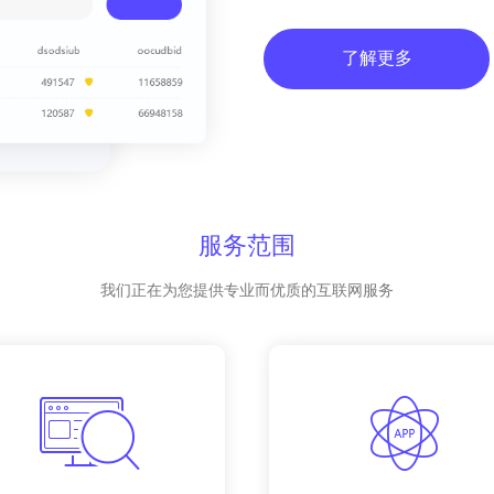
了解更多
服务范围
我们正在为您提供专业而优质的互联网服务