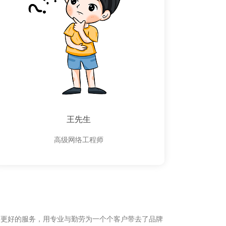
王先生
高级网络工程师
供更好的服务，用专业与勤劳为一个个客户带去了品牌