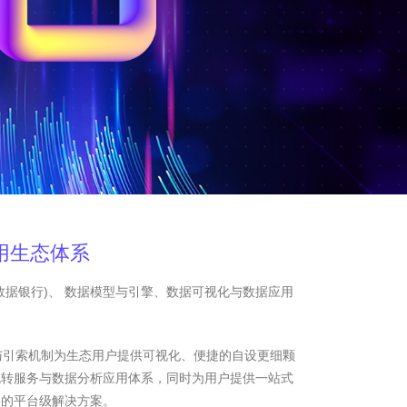
用生态体系
数据银行)、 数据模型与引擎、数据可视化与数据应用
与引索机制为生态用户提供可视化、便捷的自设更细颗
流转服务与数据分析应用体系，同时为用户提供一站式
务的平台级解决方案。