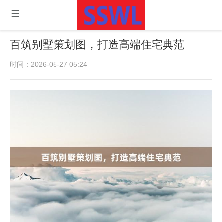
百筑别墅策划图，打造高端住宅典范
时间：2026-05-27 05:24